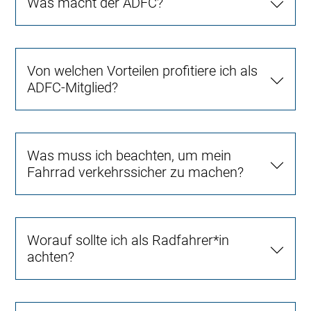
Was macht der ADFC?
Von welchen Vorteilen profitiere ich als
ADFC-Mitglied?
Was muss ich beachten, um mein
Fahrrad verkehrssicher zu machen?
Worauf sollte ich als Radfahrer*in
achten?