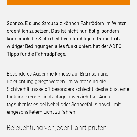
Schnee, Eis und Streusalz können Fahrrädern im Winter
ordentlich zusetzen. Das ist nicht nur lästig, sondern
kann auch die Sicherheit beeinträchtigen. Damit trotz
widriger Bedingungen alles funktioniert, hat der ADFC
Tipps für die Fahrradpflege.
Besonderes Augenmerk muss auf Bremsen und
Beleuchtung gelegt werden. Im Winter sind die
Sichtverhältnisse oft besonders schlecht, deshalb ist eine
funktionierende Lichtanlage unverzichtbar. Auch
tagsüber ist es bei Nebel oder Schneefall sinnvoll, mit
eingeschaltetem Licht zu fahren.
Beleuchtung vor jeder Fahrt prüfen