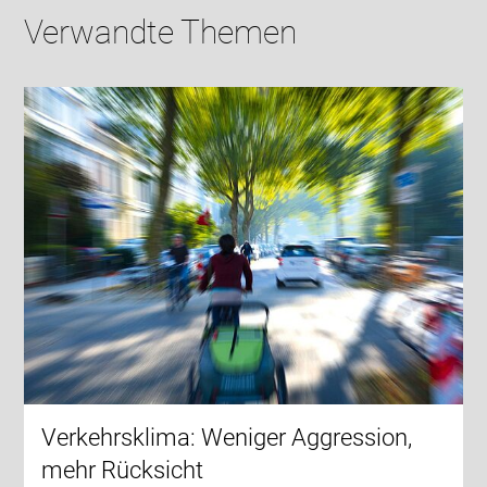
Verwandte Themen
Verkehrsklima: Weniger Aggression,
mehr Rücksicht