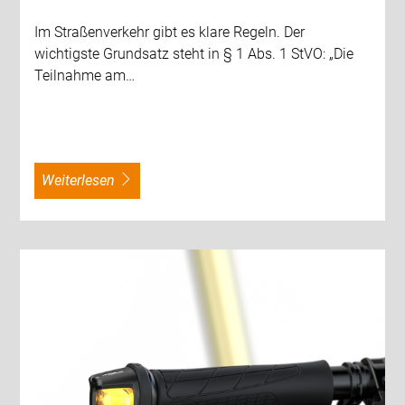
Im Straßenverkehr gibt es klare Regeln. Der
wichtigste Grundsatz steht in § 1 Abs. 1 StVO: „Die
Teilnahme am…
weiterlesen