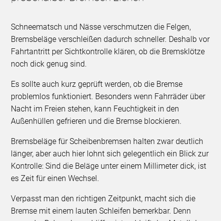
Schneematsch und Nässe verschmutzen die Felgen,
Bremsbeläge verschleißen dadurch schneller. Deshalb vor
Fahrtantritt per Sichtkontrolle klären, ob die Bremsklötze
noch dick genug sind.
Es sollte auch kurz geprüft werden, ob die Bremse
problemlos funktioniert. Besonders wenn Fahrräder über
Nacht im Freien stehen, kann Feuchtigkeit in den
Außenhüllen gefrieren und die Bremse blockieren.
Bremsbeläge für Scheibenbremsen halten zwar deutlich
länger, aber auch hier lohnt sich gelegentlich ein Blick zur
Kontrolle: Sind die Beläge unter einem Millimeter dick, ist
es Zeit für einen Wechsel.
Verpasst man den richtigen Zeitpunkt, macht sich die
Bremse mit einem lauten Schleifen bemerkbar. Denn