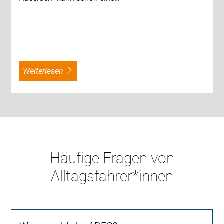
weiterlesen
Häufige Fragen von
Alltagsfahrer*innen