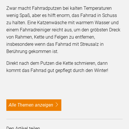
Zwar macht Fahrradputzen bei kalten Temperaturen
wenig Spaß, aber es hilft enorm, das Fahrrad in Schuss
zu halten. Eine Katzenwäsche mit warmem Wasser und
einem Fahrradreiniger reicht aus, um den gröbsten Dreck
von Rahmen, Kette und Felgen zu entfernen,
insbesondere wenn das Fahrrad mit Streusalz in
Berührung gekommen ist.
Direkt nach dem Putzen die Kette schmieren, dann
kommt das Fahrrad gut gepflegt durch den Winter!
alle Themen anzeigen
Den Artikel teilen