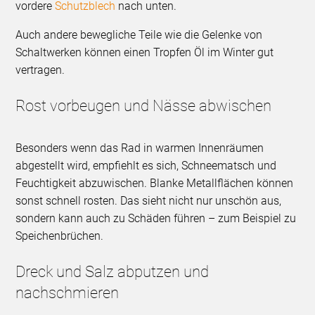
vordere
Schutzblech
nach unten.
Auch andere bewegliche Teile wie die Gelenke von
Schaltwerken können einen Tropfen Öl im Winter gut
vertragen.
Rost vorbeugen und Nässe abwischen
Besonders wenn das Rad in warmen Innenräumen
abgestellt wird, empfiehlt es sich, Schneematsch und
Feuchtigkeit abzuwischen. Blanke Metallflächen können
sonst schnell rosten. Das sieht nicht nur unschön aus,
sondern kann auch zu Schäden führen – zum Beispiel zu
Speichenbrüchen.
Dreck und Salz abputzen und
nachschmieren