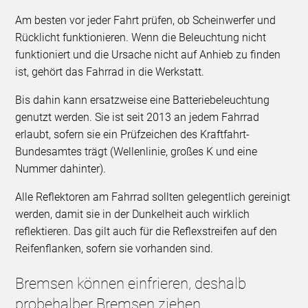
Am besten vor jeder Fahrt prüfen, ob Scheinwerfer und
Rücklicht funktionieren. Wenn die Beleuchtung nicht
funktioniert und die Ursache nicht auf Anhieb zu finden
ist, gehört das Fahrrad in die Werkstatt.
Bis dahin kann ersatzweise eine Batteriebeleuchtung
genutzt werden. Sie ist seit 2013 an jedem Fahrrad
erlaubt, sofern sie ein Prüfzeichen des Kraftfahrt-
Bundesamtes trägt (Wellenlinie, großes K und eine
Nummer dahinter).
Alle Reflektoren am Fahrrad sollten gelegentlich gereinigt
werden, damit sie in der Dunkelheit auch wirklich
reflektieren. Das gilt auch für die Reflexstreifen auf den
Reifenflanken, sofern sie vorhanden sind.
Bremsen können einfrieren, deshalb
probehalber Bremsen ziehen