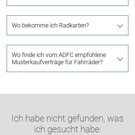
Wo bekomme ich Radkarten?
Wo finde ich vom ADFC empfohlene
Musterkaufverträge für Fahrräder?
Ich habe nicht gefunden, was
ich gesucht habe: