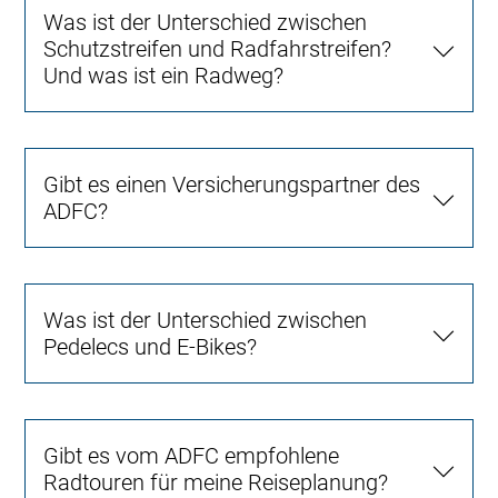
Was ist der Unterschied zwischen
Schutzstreifen und Radfahrstreifen?
Und was ist ein Radweg?
Gibt es einen Versicherungspartner des
ADFC?
Was ist der Unterschied zwischen
Pedelecs und E-Bikes?
Gibt es vom ADFC empfohlene
Radtouren für meine Reiseplanung?