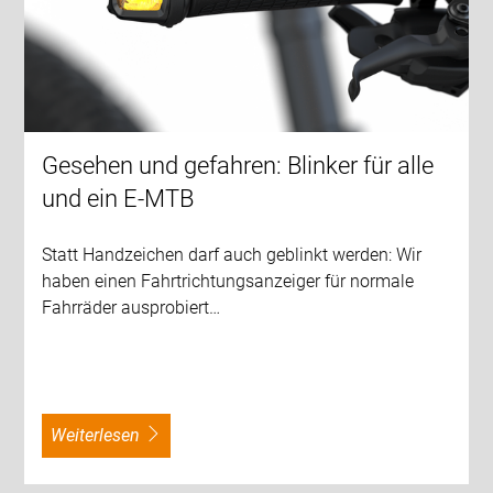
Gesehen und gefahren: Blinker für alle
und ein E-MTB
Statt Handzeichen darf auch geblinkt werden: Wir
haben einen Fahrtrichtungsanzeiger für normale
Fahrräder ausprobiert…
weiterlesen