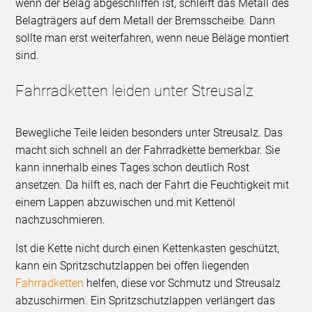
wenn der Belag abgeschliffen ist, schleift das Metall des
Belagträgers auf dem Metall der Bremsscheibe. Dann
sollte man erst weiterfahren, wenn neue Beläge montiert
sind.
Fahrradketten leiden unter Streusalz
Bewegliche Teile leiden besonders unter Streusalz. Das
macht sich schnell an der Fahrradkette bemerkbar. Sie
kann innerhalb eines Tages schon deutlich Rost
ansetzen. Da hilft es, nach der Fahrt die Feuchtigkeit mit
einem Lappen abzuwischen und mit Kettenöl
nachzuschmieren.
Ist die Kette nicht durch einen Kettenkasten geschützt,
kann ein Spritzschutzlappen bei offen liegenden
Fahrradketten
helfen, diese vor Schmutz und Streusalz
abzuschirmen. Ein Spritzschutzlappen verlängert das