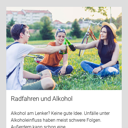
Radfahren und Alkohol
Alkohol am Lenker? Keine gute Idee. Unfälle unter
Alkoholeinfluss haben meist schwere Folgen.
Außerdem kann schon eine…