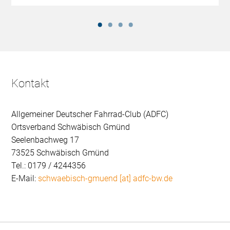
Kontakt
Allgemeiner Deutscher Fahrrad-Club (ADFC)
Ortsverband Schwäbisch Gmünd
Seelenbachweg 17
73525 Schwäbisch Gmünd
Tel.: 0179 / 4244356
E-Mail:
schwaebisch-gmuend [at] adfc-bw.de