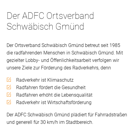
Der ADFC Ortsverband
Schwäbisch Gmünd
Der Ortsverband Schwäbisch Gmünd betreut seit 1985
die radfahrenden Menschen in Schwäbisch Gmünd. Mit
gezielter Lobby- und Öffenlichkeitsarbeit verfolgen wir
unsere Ziele zur Förderung des Radverkehrs, denn
Radverkehr ist Klimaschutz
Radfahren fördert die Gesundheit
Radfahren erhöht die Lebensqualität
Radverkehr ist Wirtschaftsförderung
Der ADFC Schwäbisch Gmünd plädiert für Fahrradstraßen
und generell für 30 km/h im Stadtbereich.