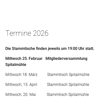
Termine 2026
Die Stammtische finden jeweils um 19:00 Uhr statt.
Mittwoch 25. Februar Mitgliederversammlung
Spitalmühle
Mittwoch 18. März Stammtisch Spitalmühle
Mittwoch, 15. April Stammtisch Spitalmühle
Mittwoch, 20. Mai Stammtisch Spitalmühle