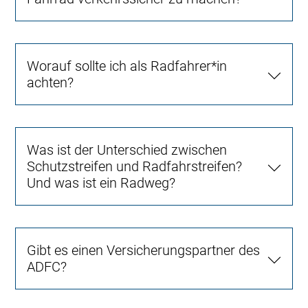
Worauf sollte ich als Radfahrer*in
achten?
Was ist der Unterschied zwischen
Schutzstreifen und Radfahrstreifen?
Und was ist ein Radweg?
Gibt es einen Versicherungspartner des
ADFC?