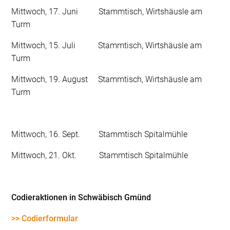
Mittwoch, 17. Juni Stammtisch, Wirtshäusle am
Turm
Mittwoch, 15. Juli Stammtisch, Wirtshäusle am
Turm
Mittwoch, 19. August Stammtisch, Wirtshäusle am
Turm
Mittwoch, 16. Sept. Stammtisch Spitalmühle
Mittwoch, 21. Okt. Stammtisch Spitalmühle
Codieraktionen in Schwäbisch Gmünd
>> Codierformular