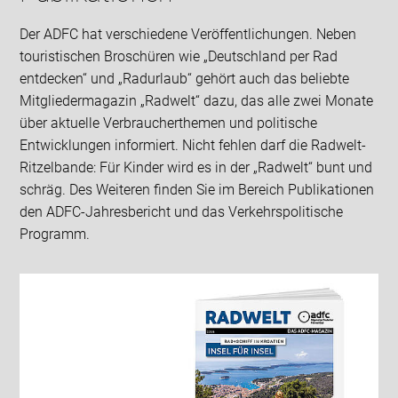
Der ADFC hat verschiedene Veröffentlichungen. Neben
touristischen Broschüren wie „Deutschland per Rad
entdecken“ und „Radurlaub“ gehört auch das beliebte
Mitgliedermagazin „Radwelt“ dazu, das alle zwei Monate
über aktuelle Verbraucherthemen und politische
Entwicklungen informiert. Nicht fehlen darf die Radwelt-
Ritzelbande: Für Kinder wird es in der „Radwelt“ bunt und
schräg. Des Weiteren finden Sie im Bereich Publikationen
den ADFC-Jahresbericht und das Verkehrspolitische
Programm.