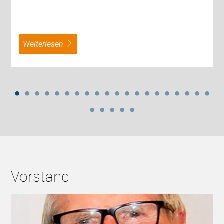
weiterlesen
Vorstand