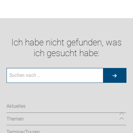
Ich habe nicht gefunden, was
ich gesucht habe:
Aktuelles
Themen
Termine/Touren