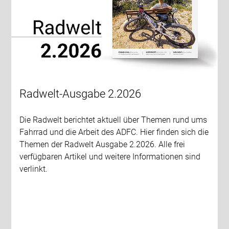
Radwelt-Ausgabe 2.2026
Die Radwelt berichtet aktuell über Themen rund ums
Fahrrad und die Arbeit des ADFC. Hier finden sich die
Themen der Radwelt Ausgabe 2.2026. Alle frei
verfügbaren Artikel und weitere Informationen sind
verlinkt.