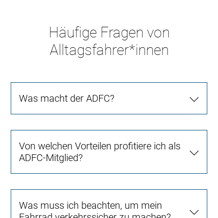
Häufige Fragen von
Alltagsfahrer*innen
Was macht der ADFC?
Von welchen Vorteilen profitiere ich als
ADFC-Mitglied?
Was muss ich beachten, um mein
Fahrrad verkehrssicher zu machen?