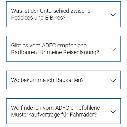
Was ist der Unterschied zwischen
Pedelecs und E-Bikes?
Gibt es vom ADFC empfohlene
Radtouren für meine Reiseplanung?
Wo bekomme ich Radkarten?
Wo finde ich vom ADFC empfohlene
Musterkaufverträge für Fahrräder?