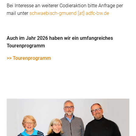
Bei Interesse an weiterer Codieraktion bitte Anfrage per
mail unter
schwaebisch-gmuend [at] adfc-bw.de
Auch im Jahr 2026 haben wir ein umfangreiches
Tourenprogramm
>> Tourenprogramm