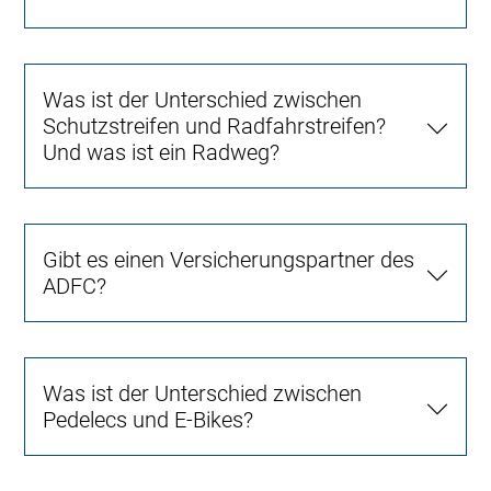
Was ist der Unterschied zwischen
Schutzstreifen und Radfahrstreifen?
Und was ist ein Radweg?
Gibt es einen Versicherungspartner des
ADFC?
Was ist der Unterschied zwischen
Pedelecs und E-Bikes?