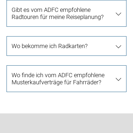
Gibt es vom ADFC empfohlene
Radtouren für meine Reiseplanung?
Wo bekomme ich Radkarten?
Wo finde ich vom ADFC empfohlene
Musterkaufverträge für Fahrräder?