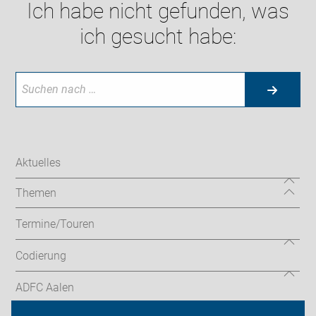
Ich habe nicht gefunden, was
ich gesucht habe:
Aktuelles
Themen
Termine/Touren
Codierung
ADFC Aalen