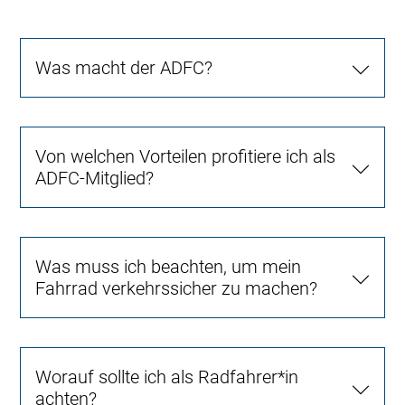
Was macht der ADFC?
Von welchen Vorteilen profitiere ich als
ADFC-Mitglied?
Was muss ich beachten, um mein
Fahrrad verkehrssicher zu machen?
Worauf sollte ich als Radfahrer*in
achten?