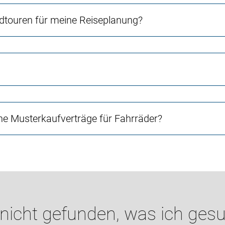
touren für meine Reiseplanung?
e Musterkaufverträge für Fahrräder?
 nicht gefunden, was ich gesu