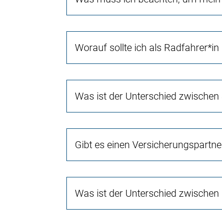
Worauf sollte ich als Radfahrer*in
Was ist der Unterschied zwischen
Gibt es einen Versicherungspartn
Was ist der Unterschied zwischen