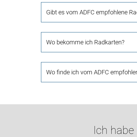
Gibt es vom ADFC empfohlene Rad
Wo bekomme ich Radkarten?
Wo finde ich vom ADFC empfohlen
Ich habe