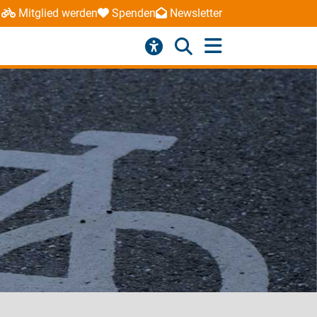
Mitglied werden
Spenden
Newsletter