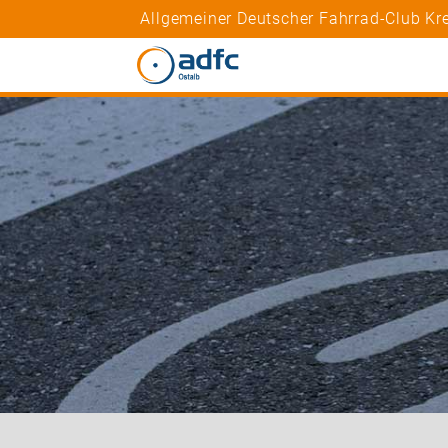
Allgemeiner Deutscher Fahrrad-Club Kr