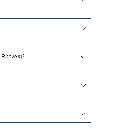
in Radweg?