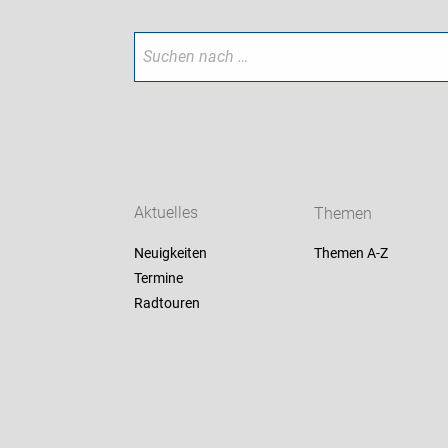
Aktuelles
Themen
Neuigkeiten
Themen A-Z
Termine
Radtouren