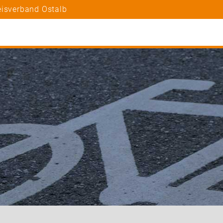
eisverband Ostalb