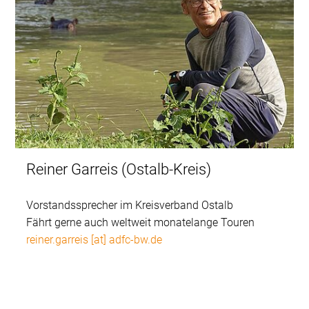
Reiner Garreis (Ostalb-Kreis)
Vorstandssprecher im Kreisverband Ostalb
Fährt gerne auch weltweit monatelange Touren
reiner.garreis [at] adfc-bw.de