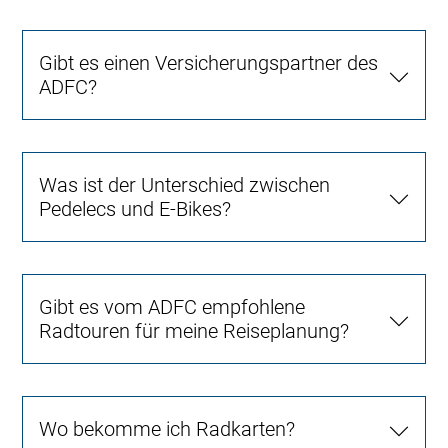
Gibt es einen Versicherungspartner des
ADFC?
Was ist der Unterschied zwischen
Pedelecs und E-Bikes?
Gibt es vom ADFC empfohlene
Radtouren für meine Reiseplanung?
Wo bekomme ich Radkarten?