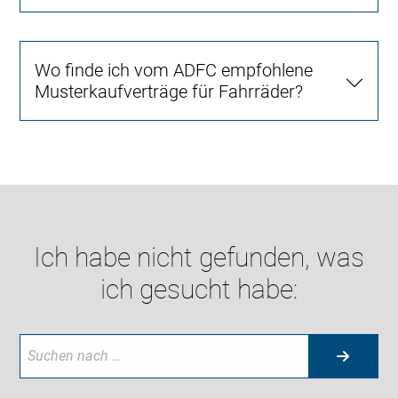
Wo finde ich vom ADFC empfohlene
Musterkaufverträge für Fahrräder?
Ich habe nicht gefunden, was
ich gesucht habe: