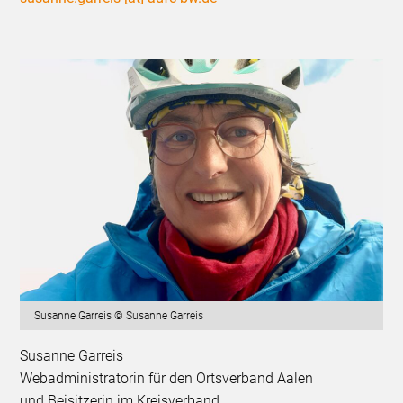
Susanne Garreis © Susanne Garreis
Susanne Garreis
Webadministratorin für den Ortsverband Aalen
und Beisitzerin im Kreisverband