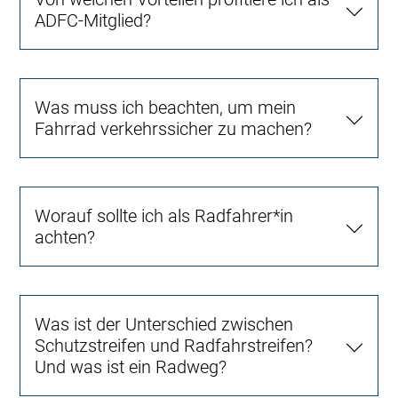
ADFC-Mitglied?
Was muss ich beachten, um mein
Fahrrad verkehrssicher zu machen?
Worauf sollte ich als Radfahrer*in
achten?
Was ist der Unterschied zwischen
Schutzstreifen und Radfahrstreifen?
Und was ist ein Radweg?