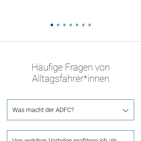
Häufige Fragen von
Alltagsfahrer*innen
Was macht der ADFC?
Von welchen Vorteilen profitiere ich als